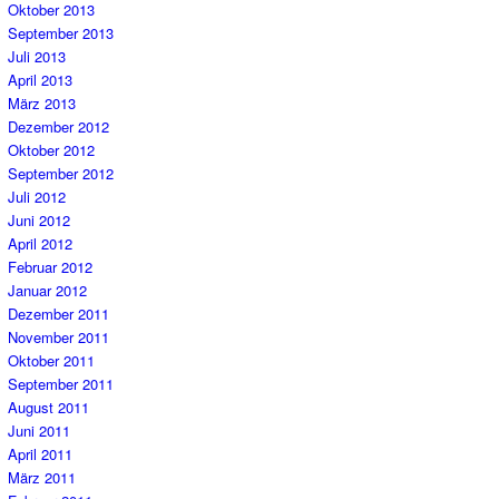
Oktober 2013
September 2013
Juli 2013
April 2013
März 2013
Dezember 2012
Oktober 2012
September 2012
Juli 2012
Juni 2012
April 2012
Februar 2012
Januar 2012
Dezember 2011
November 2011
Oktober 2011
September 2011
August 2011
Juni 2011
April 2011
März 2011