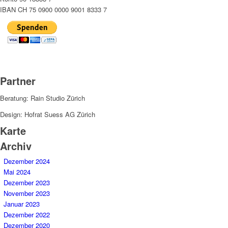
IBAN CH 75 0900 0000 9001 8333 7
Partner
Beratung: Rain Studio Zürich
Design: Hofrat Suess AG Zürich
Karte
Archiv
Dezember 2024
Mai 2024
Dezember 2023
November 2023
Januar 2023
Dezember 2022
Dezember 2020