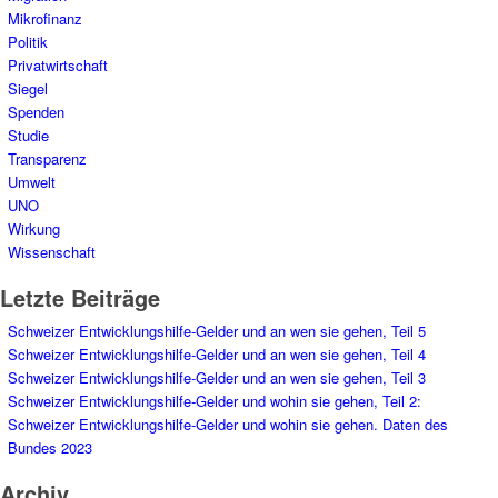
Mikrofinanz
Politik
Privatwirtschaft
Siegel
Spenden
Studie
Transparenz
Umwelt
UNO
Wirkung
Wissenschaft
Letzte Beiträge
Schweizer Entwicklungshilfe-Gelder und an wen sie gehen, Teil 5
Schweizer Entwicklungshilfe-Gelder und an wen sie gehen, Teil 4
Schweizer Entwicklungshilfe-Gelder und an wen sie gehen, Teil 3
Schweizer Entwicklungshilfe-Gelder und wohin sie gehen, Teil 2:
Schweizer Entwicklungshilfe-Gelder und wohin sie gehen. Daten des
Bundes 2023
Archiv