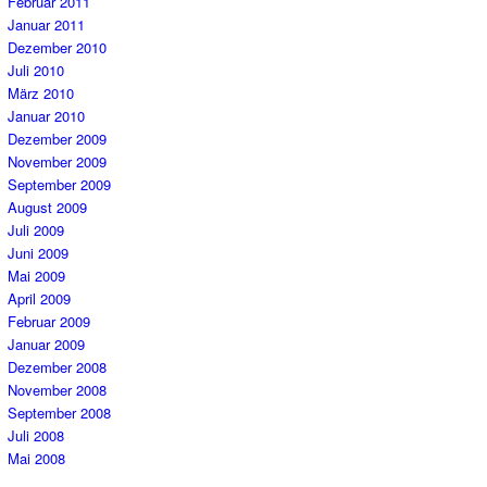
Februar 2011
Januar 2011
Dezember 2010
Juli 2010
März 2010
Januar 2010
Dezember 2009
November 2009
September 2009
August 2009
Juli 2009
Juni 2009
Mai 2009
April 2009
Februar 2009
Januar 2009
Dezember 2008
November 2008
September 2008
Juli 2008
Mai 2008