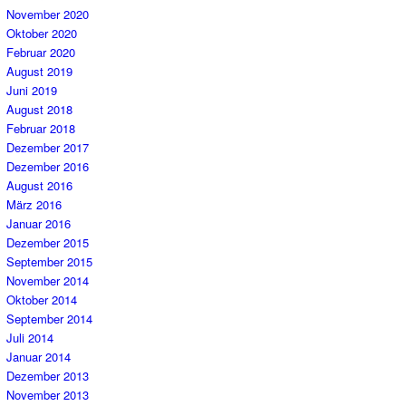
November 2020
Oktober 2020
Februar 2020
August 2019
Juni 2019
August 2018
Februar 2018
Dezember 2017
Dezember 2016
August 2016
März 2016
Januar 2016
Dezember 2015
September 2015
November 2014
Oktober 2014
September 2014
Juli 2014
Januar 2014
Dezember 2013
November 2013