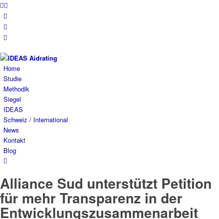
Home
Studie
Methodik
Siegel
IDEAS
Schweiz / International
News
Kontakt
Blog
Alliance Sud unterstützt Petition
für mehr Transparenz in der
Entwicklungszusammenarbeit