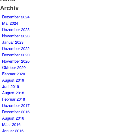
Archiv
Dezember 2024
Mai 2024
Dezember 2023
November 2023
Januar 2023
Dezember 2022
Dezember 2020
November 2020
Oktober 2020
Februar 2020
August 2019
Juni 2019
August 2018
Februar 2018
Dezember 2017
Dezember 2016
August 2016
März 2016
Januar 2016