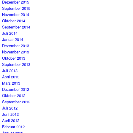
Dezember 2015
September 2015
November 2014
Oktober 2014
September 2014
Juli 2014
Januar 2014
Dezember 2013
November 2013
Oktober 2013
September 2013
Juli 2013
April 2013
März 2013
Dezember 2012
Oktober 2012
September 2012
Juli 2012
Juni 2012
April 2012
Februar 2012
Januar 2012