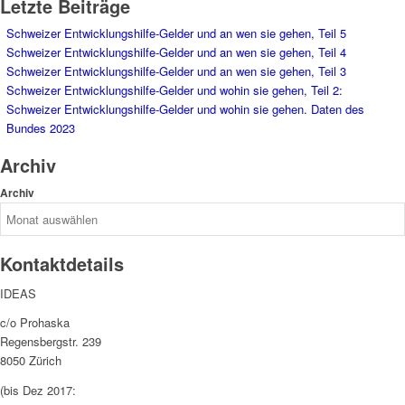
Letzte Beiträge
Schweizer Entwicklungshilfe-Gelder und an wen sie gehen, Teil 5
Schweizer Entwicklungshilfe-Gelder und an wen sie gehen, Teil 4
Schweizer Entwicklungshilfe-Gelder und an wen sie gehen, Teil 3
Schweizer Entwicklungshilfe-Gelder und wohin sie gehen, Teil 2:
Schweizer Entwicklungshilfe-Gelder und wohin sie gehen. Daten des
Bundes 2023
Archiv
Archiv
Kontaktdetails
IDEAS
c/o Prohaska
Regensbergstr. 239
8050 Zürich
(bis Dez 2017: