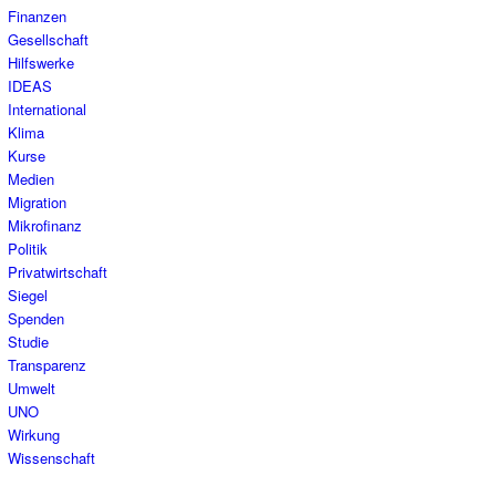
Finanzen
Gesellschaft
Hilfswerke
IDEAS
International
Klima
Kurse
Medien
Migration
Mikrofinanz
Politik
Privatwirtschaft
Siegel
Spenden
Studie
Transparenz
Umwelt
UNO
Wirkung
Wissenschaft