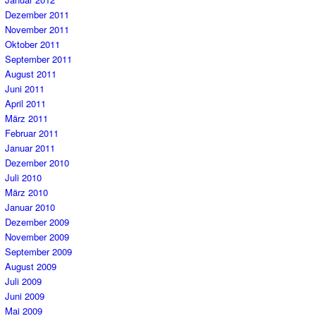
Dezember 2011
November 2011
Oktober 2011
September 2011
August 2011
Juni 2011
April 2011
März 2011
Februar 2011
Januar 2011
Dezember 2010
Juli 2010
März 2010
Januar 2010
Dezember 2009
November 2009
September 2009
August 2009
Juli 2009
Juni 2009
Mai 2009