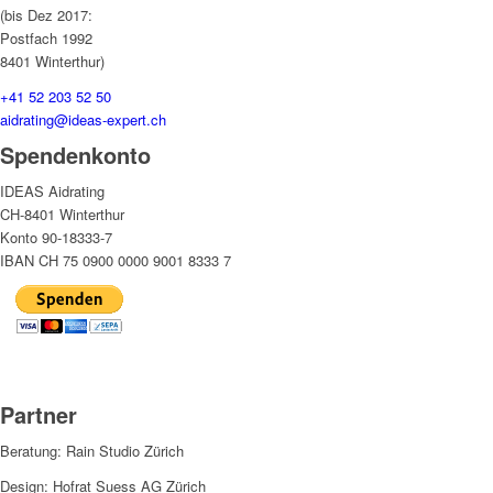
(bis Dez 2017:
Postfach 1992
8401 Winterthur)
+41 52 203 52 50
aidrating@ideas-expert.ch
Spendenkonto
IDEAS Aidrating
CH-8401 Winterthur
Konto 90-18333-7
IBAN CH 75 0900 0000 9001 8333 7
Partner
Beratung: Rain Studio Zürich
Design: Hofrat Suess AG Zürich