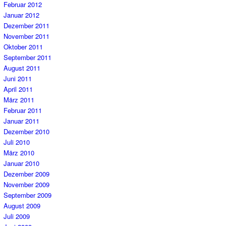
Februar 2012
Januar 2012
Dezember 2011
November 2011
Oktober 2011
September 2011
August 2011
Juni 2011
April 2011
März 2011
Februar 2011
Januar 2011
Dezember 2010
Juli 2010
März 2010
Januar 2010
Dezember 2009
November 2009
September 2009
August 2009
Juli 2009