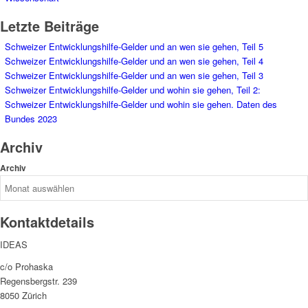
Letzte Beiträge
Schweizer Entwicklungshilfe-Gelder und an wen sie gehen, Teil 5
Schweizer Entwicklungshilfe-Gelder und an wen sie gehen, Teil 4
Schweizer Entwicklungshilfe-Gelder und an wen sie gehen, Teil 3
Schweizer Entwicklungshilfe-Gelder und wohin sie gehen, Teil 2:
Schweizer Entwicklungshilfe-Gelder und wohin sie gehen. Daten des
Bundes 2023
Archiv
Archiv
Kontaktdetails
IDEAS
c/o Prohaska
Regensbergstr. 239
8050 Zürich