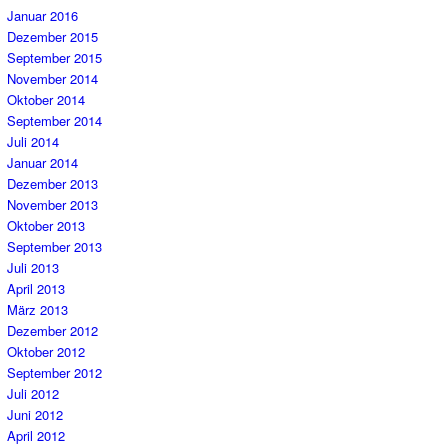
Januar 2016
Dezember 2015
September 2015
November 2014
Oktober 2014
September 2014
Juli 2014
Januar 2014
Dezember 2013
November 2013
Oktober 2013
September 2013
Juli 2013
April 2013
März 2013
Dezember 2012
Oktober 2012
September 2012
Juli 2012
Juni 2012
April 2012