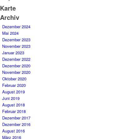
Karte
Archiv
Dezember 2024
Mai 2024
Dezember 2023
November 2023
Januar 2023
Dezember 2022
Dezember 2020
November 2020
Oktober 2020
Februar 2020
August 2019
Juni 2019
August 2018
Februar 2018
Dezember 2017
Dezember 2016
August 2016
März 2016