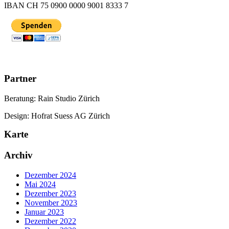
IBAN CH 75 0900 0000 9001 8333 7
Partner
Beratung: Rain Studio Zürich
Design: Hofrat Suess AG Zürich
Karte
Archiv
Dezember 2024
Mai 2024
Dezember 2023
November 2023
Januar 2023
Dezember 2022