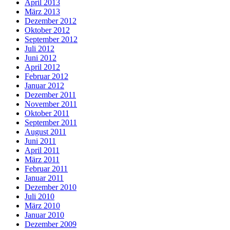
April 2013
März 2013
Dezember 2012
Oktober 2012
September 2012
Juli 2012
Juni 2012
April 2012
Februar 2012
Januar 2012
Dezember 2011
November 2011
Oktober 2011
September 2011
August 2011
Juni 2011
April 2011
März 2011
Februar 2011
Januar 2011
Dezember 2010
Juli 2010
März 2010
Januar 2010
Dezember 2009