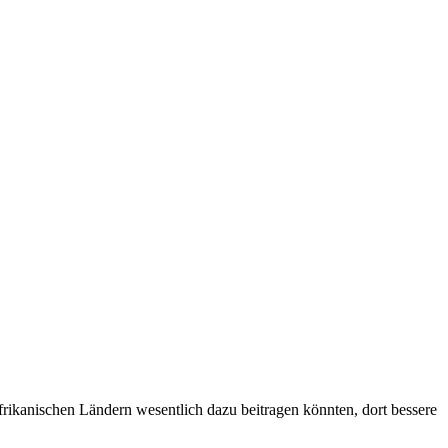
rikanischen Ländern wesentlich dazu beitragen könnten, dort bessere