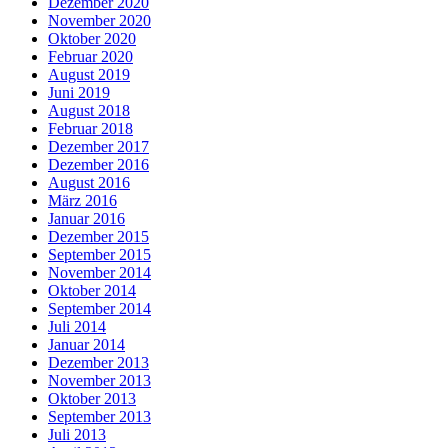
Dezember 2020
November 2020
Oktober 2020
Februar 2020
August 2019
Juni 2019
August 2018
Februar 2018
Dezember 2017
Dezember 2016
August 2016
März 2016
Januar 2016
Dezember 2015
September 2015
November 2014
Oktober 2014
September 2014
Juli 2014
Januar 2014
Dezember 2013
November 2013
Oktober 2013
September 2013
Juli 2013