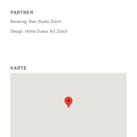
PARTNER
Beratung: Rain Studio Zürich
Design: Hofrat Suess AG Zürich
KARTE