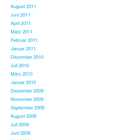
August 2011
Juni 2011
April 2011
März 2011
Februar 2011
Januar 2011
Dezember 2010
Juli 2010
März 2010
Januar 2010
Dezember 2009
November 2009
September 2009
August 2009
Juli 2009
Juni 2009