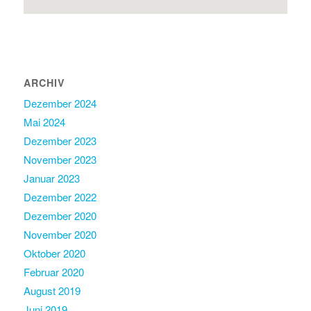
ARCHIV
Dezember 2024
Mai 2024
Dezember 2023
November 2023
Januar 2023
Dezember 2022
Dezember 2020
November 2020
Oktober 2020
Februar 2020
August 2019
Juni 2019