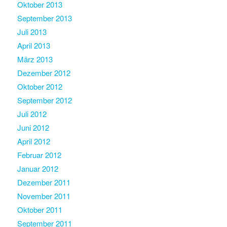
Oktober 2013
September 2013
Juli 2013
April 2013
März 2013
Dezember 2012
Oktober 2012
September 2012
Juli 2012
Juni 2012
April 2012
Februar 2012
Januar 2012
Dezember 2011
November 2011
Oktober 2011
September 2011