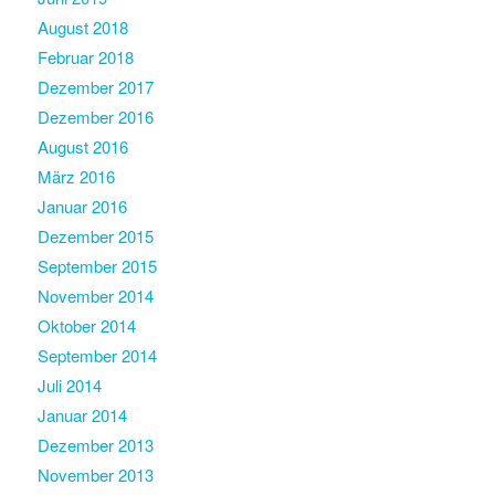
August 2018
Februar 2018
Dezember 2017
Dezember 2016
August 2016
März 2016
Januar 2016
Dezember 2015
September 2015
November 2014
Oktober 2014
September 2014
Juli 2014
Januar 2014
Dezember 2013
November 2013