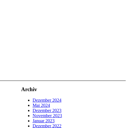
Archiv
Dezember 2024
Mai 2024
Dezember 2023
November 2023
Januar 2023
Dezember 2022