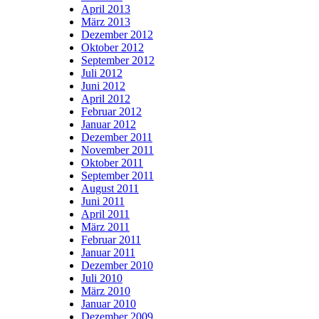
April 2013
März 2013
Dezember 2012
Oktober 2012
September 2012
Juli 2012
Juni 2012
April 2012
Februar 2012
Januar 2012
Dezember 2011
November 2011
Oktober 2011
September 2011
August 2011
Juni 2011
April 2011
März 2011
Februar 2011
Januar 2011
Dezember 2010
Juli 2010
März 2010
Januar 2010
Dezember 2009