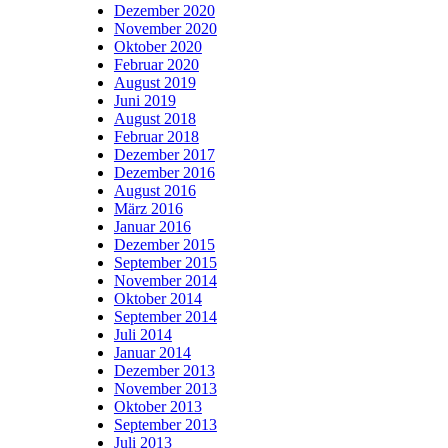
Dezember 2020
November 2020
Oktober 2020
Februar 2020
August 2019
Juni 2019
August 2018
Februar 2018
Dezember 2017
Dezember 2016
August 2016
März 2016
Januar 2016
Dezember 2015
September 2015
November 2014
Oktober 2014
September 2014
Juli 2014
Januar 2014
Dezember 2013
November 2013
Oktober 2013
September 2013
Juli 2013