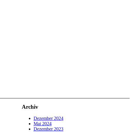
Archiv
Dezember 2024
Mai 2024
Dezember 2023