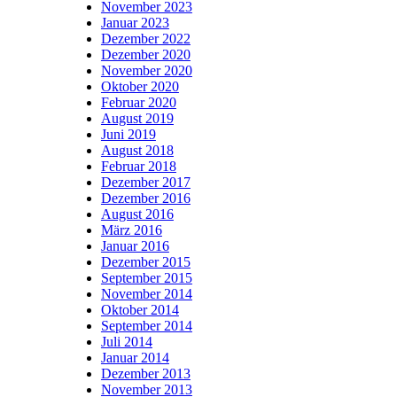
November 2023
Januar 2023
Dezember 2022
Dezember 2020
November 2020
Oktober 2020
Februar 2020
August 2019
Juni 2019
August 2018
Februar 2018
Dezember 2017
Dezember 2016
August 2016
März 2016
Januar 2016
Dezember 2015
September 2015
November 2014
Oktober 2014
September 2014
Juli 2014
Januar 2014
Dezember 2013
November 2013