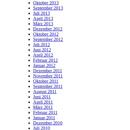
Oktober 2013
September 2013
Juli 2013
April 2013
März 2013
Dezember 2012
Oktober 2012
September 2012
Juli 2012
Juni 2012
April 2012
Februar 2012
Januar 2012
Dezember 2011
November 2011
Oktober 2011
September 2011
August 2011
Juni 2011
April 2011
März 2011
Februar 2011
Januar 2011
Dezember 2010
Juli 2010