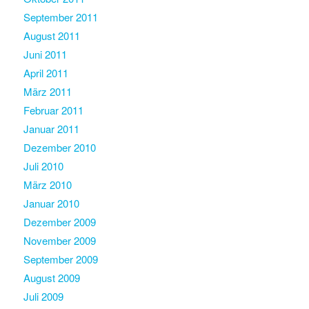
September 2011
August 2011
Juni 2011
April 2011
März 2011
Februar 2011
Januar 2011
Dezember 2010
Juli 2010
März 2010
Januar 2010
Dezember 2009
November 2009
September 2009
August 2009
Juli 2009