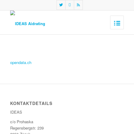
opendata.ch
KONTAKTDETAILS
IDEAS
c/o Prohaska
Regensbergstr. 239