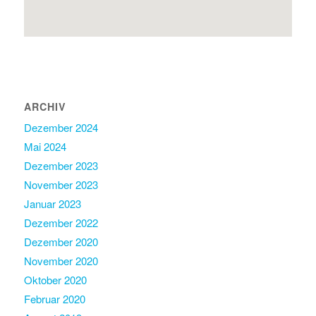
ARCHIV
Dezember 2024
Mai 2024
Dezember 2023
November 2023
Januar 2023
Dezember 2022
Dezember 2020
November 2020
Oktober 2020
Februar 2020