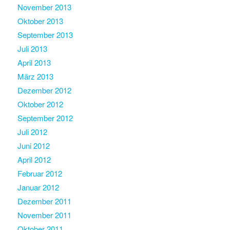
November 2013
Oktober 2013
September 2013
Juli 2013
April 2013
März 2013
Dezember 2012
Oktober 2012
September 2012
Juli 2012
Juni 2012
April 2012
Februar 2012
Januar 2012
Dezember 2011
November 2011
Oktober 2011