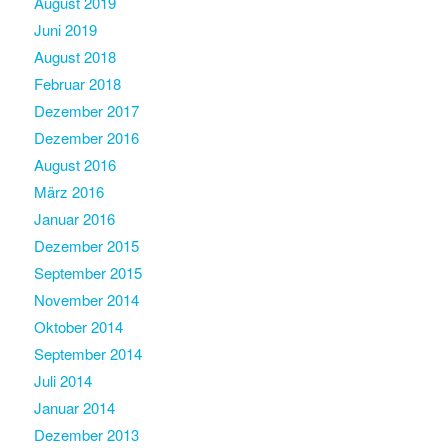
August 2019
Juni 2019
August 2018
Februar 2018
Dezember 2017
Dezember 2016
August 2016
März 2016
Januar 2016
Dezember 2015
September 2015
November 2014
Oktober 2014
September 2014
Juli 2014
Januar 2014
Dezember 2013