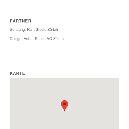
PARTNER
Beratung: Rain Studio Zürich
Design: Hofrat Suess AG Zürich
KARTE